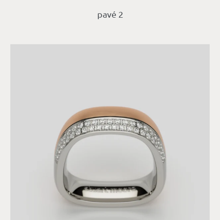
pavé 2