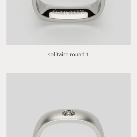
solitaire round 1