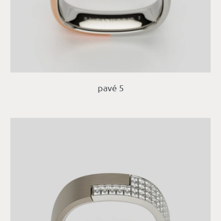
pavé 5