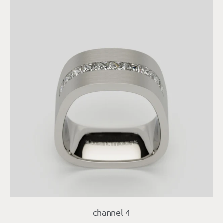
channel 4