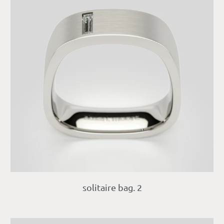
solitaire bag. 2