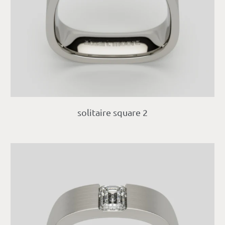
solitaire square 2