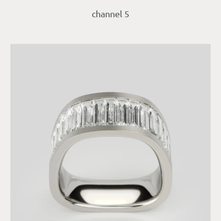
channel 5