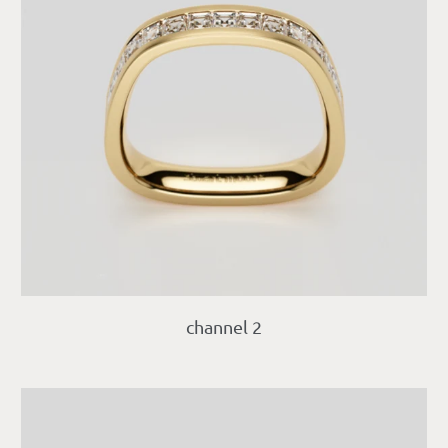
channel 2