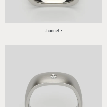
channel 7