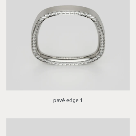
pavé edge 1