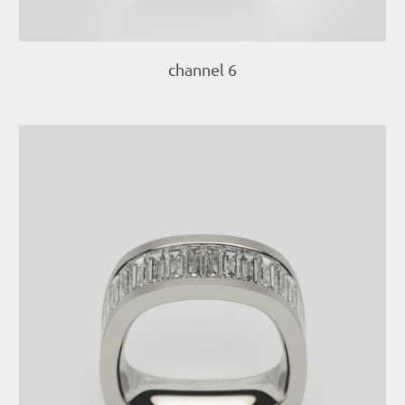
channel 6