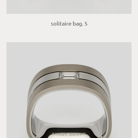
solitaire bag. 5