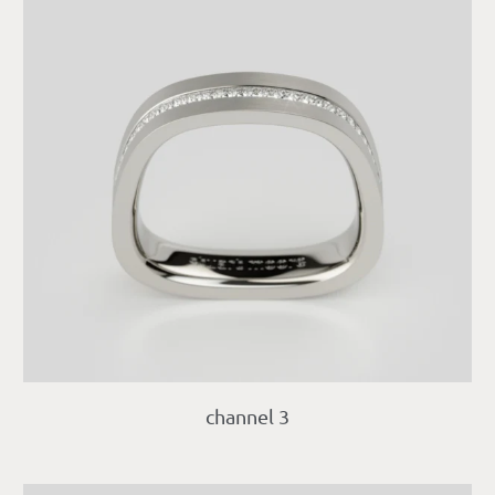
channel 3