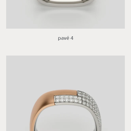
pavé 4