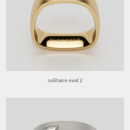
solitaire oval 2