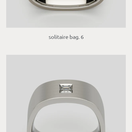
solitaire bag. 6