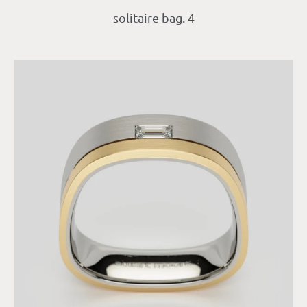
solitaire bag. 4