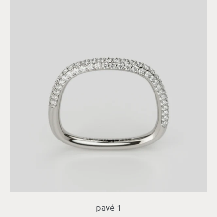
pavé 1