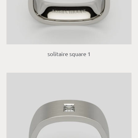
solitaire square 1