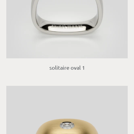
solitaire oval 1