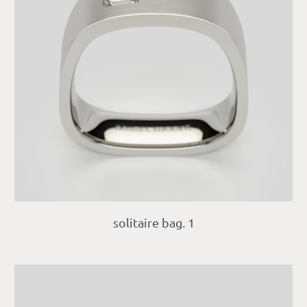
solitaire bag. 1