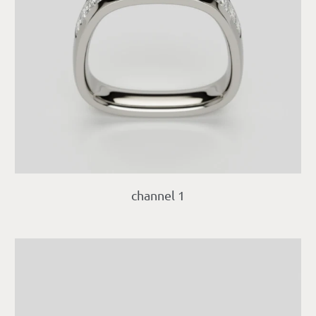
channel 1