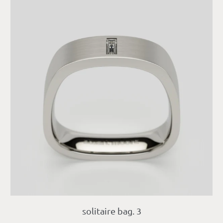
solitaire bag. 3