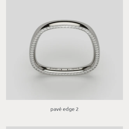
pavé edge 2